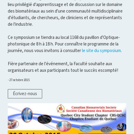
lieu privilégié d'apprentissage et de discussion sur le domaine
des biomatériaux au sein d'une communauté multidisciplinaire
d'étudiants, de chercheurs, de cliniciens et de représentants
de l'industrie.
Ce symposium se tiendra au local 1168 du pavillon d'Optique-
photonique de 8 h à 18 h. Pour connaître le programme de la
journée, nous vous invitons à consulter
le site du symposium
.
Fière partenaire de l'événement, la Faculté souhaite aux
organisateurs et aux participants tout le succès escompté!
27 octobre 2015
Écrivez-nous