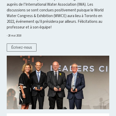
auprès de l’International Water Association (IWA). Les
discussions se sont conclues positivement puisque le World
Water Congress & Exhibition (WWCE) aura lieu à Toronto en
2022, événement qu’il présidera par ailleurs. Félicitations au
professeur et à son équipe!
28 mai 2018
Écrivez-nous