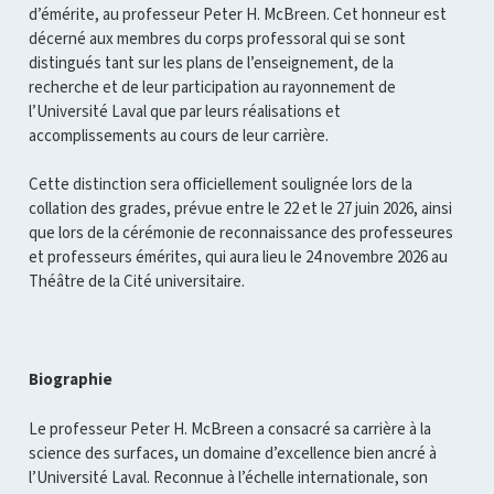
d’émérite, au professeur Peter H. McBreen. Cet honneur est
décerné aux membres du corps professoral qui se sont
distingués tant sur les plans de l’enseignement, de la
recherche et de leur participation au rayonnement de
l’Université Laval que par leurs réalisations et
accomplissements au cours de leur carrière.
Cette distinction sera officiellement soulignée lors de la
collation des grades, prévue entre le 22 et le 27 juin 2026, ainsi
que lors de la cérémonie de reconnaissance des professeures
et professeurs émérites, qui aura lieu le 24 novembre 2026 au
Théâtre de la Cité universitaire.
Biographie
Le professeur Peter H. McBreen a consacré sa carrière à la
science des surfaces, un domaine d’excellence bien ancré à
l’Université Laval. Reconnue à l’échelle internationale, son