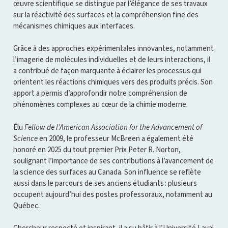
œuvre scientifique se distingue par l’élégance de ses travaux
sur la réactivité des surfaces et la compréhension fine des
mécanismes chimiques aux interfaces.
Grâce à des approches expérimentales innovantes, notamment
l’imagerie de molécules individuelles et de leurs interactions, il
a contribué de façon marquante à éclairer les processus qui
orientent les réactions chimiques vers des produits précis. Son
apport a permis d’approfondir notre compréhension de
phénomènes complexes au cœur de la chimie moderne.
Élu
Fellow de l’American Association for the Advancement of
Science
en 2009, le professeur McBreen a également été
honoré en 2025 du tout premier Prix Peter R. Norton,
soulignant l’importance de ses contributions à l’avancement de
la science des surfaces au Canada. Son influence se reflète
aussi dans le parcours de ses anciens étudiants : plusieurs
occupent aujourd’hui des postes professoraux, notamment au
Québec.