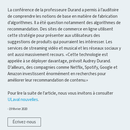
La conférence de la professeure Durand a permis à l’auditoire
de comprendre les notions de base en matière de fabrication
d’algorithmes. Il a été question notamment des algorithmes de
recommandation. Des sites de commerce en ligne utilisent
cette stratégie pour présenter aux utilisateurs des
suggestions de produits qui pourraient les intéresser. Les
services de streaming vidéo et musical et les réseaux sociaux y
ont aussi massivement recours. «Cette technologie est
appelée à se déployer davantage, prévoit Audrey Durand.
D’ailleurs, des compagnies comme Netflix, Spotify, Google et
Amazon investissent énormément en recherches pour
améliorer leur recommandation de contenu.»
Pour lire la suite de l'article, nous vous invitons à consulter
ULaval nouvelles
.
19 février 2020
Écrivez-nous