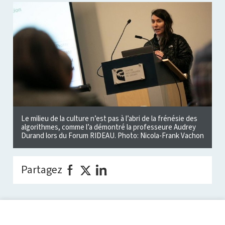
Le milieu de la culture n’est pas à l’abri de la frénésie des
algorithmes, comme l’a démontré la professeure Audrey
Durand lors du Forum RIDEAU. Photo: Nicola-Frank Vachon
Partagez