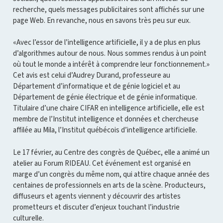
recherche, quels messages publicitaires sont affichés sur une
page Web. En revanche, nous en savons très peu sur eux.
«Avec l’essor de l’intelligence artificielle, il y a de plus en plus
d’algorithmes autour de nous. Nous sommes rendus à un point
où tout le monde a intérêt à comprendre leur fonctionnement.»
Cet avis est celui d’Audrey Durand, professeure au
Département d’informatique et de génie logiciel et au
Département de génie électrique et de génie informatique.
Titulaire d’une chaire CIFAR en intelligence artificielle, elle est
membre de l’Institut intelligence et données et chercheuse
affilée au Mila, l’Institut québécois d’intelligence artificielle.
Le 17 février, au Centre des congrès de Québec, elle a animé un
atelier au Forum RIDEAU. Cet événement est organisé en
marge d’un congrès du même nom, qui attire chaque année des
centaines de professionnels en arts de la scène. Producteurs,
diffuseurs et agents viennent y découvrir des artistes
prometteurs et discuter d’enjeux touchant l’industrie
culturelle.