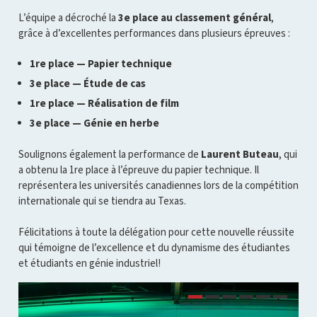
L’équipe a décroché la
3e place au classement général
,
grâce à d’excellentes performances dans plusieurs épreuves :
1re place — Papier technique
3e place — Étude de cas
1re place — Réalisation de film
3e place — Génie en herbe
Soulignons également la performance de
Laurent Buteau
, qui
a obtenu la 1re place à l’épreuve du papier technique. Il
représentera les universités canadiennes lors de la compétition
internationale qui se tiendra au Texas.
Félicitations à toute la délégation pour cette nouvelle réussite
qui témoigne de l’excellence et du dynamisme des étudiantes
et étudiants en génie industriel!