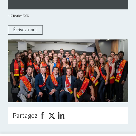
17 février 2026
Écrivez-nous
Partagez