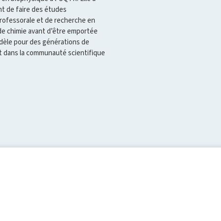
nt de faire des études
professorale et de recherche en
de chimie avant d’être emportée
modèle pour des générations de
t dans la communauté scientifique