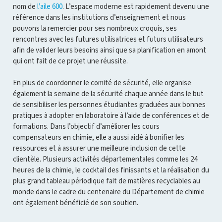
nom de
l’aile 600
. L’espace moderne est rapidement devenu une
référence dans les institutions d’enseignement et nous
pouvons la remercier pour ses nombreux croquis, ses
rencontres avec les futures utilisatrices et futurs utilisateurs
afin de valider leurs besoins ainsi que sa planification en amont
qui ont fait de ce projet une réussite.
En plus de coordonner le comité de sécurité, elle organise
également la semaine de la sécurité chaque année dans le but
de sensibiliser les personnes étudiantes graduées aux bonnes
pratiques à adopter en laboratoire à l’aide de conférences et de
formations. Dans l’objectif d’améliorer les cours
compensateurs en chimie, elle a aussi aidé à bonifier les
ressources et à assurer une meilleure inclusion de cette
clientèle. Plusieurs activités départementales comme les 24
heures de la chimie, le cocktail des finissants et la réalisation du
plus grand tableau périodique fait de matières recyclables au
monde dans le cadre du centenaire du Département de chimie
ont également bénéficié de son soutien.