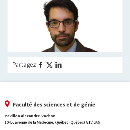
Partagez
Faculté des sciences et de génie
Pavillon Alexandre-Vachon
1045, avenue de la Médecine,
Québec (Québec) G1V 0A6