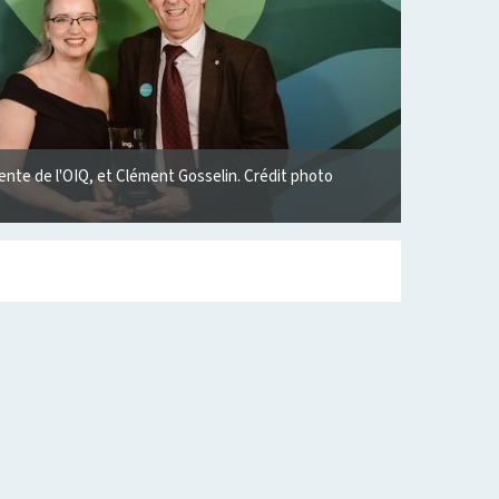
ente de l'OIQ, et Clément Gosselin. Crédit photo