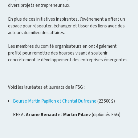
divers projets entrepreneuriaux.
En plus de ces initiatives inspirantes, l’événement a offert un
espace pour réseauter, échanger et tisser des liens avec des
acteurs du milieu des affaires.
Les membres du comité organisateurs en ont également
profité pour remettre des bourses visant à soutenir
concrètement le développement des entreprises émergentes.
Voici les lauréates et lauréats de la FSG :
Bourse Martin Papillon et Chantal Dufresne
(22 500 $)
REEV :
Ariane Renaud
et
Martin Pilaev
(diplômés FSG)