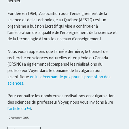
dernier.
Fondée en 1964, l'Association pour l'enseignement de la
science et de la technologie au Québec (AESTQ) est un
organisme à but non lucratif qui vise à contribuer à
l'amélioration de la qualité de l'enseignement de la science et
de la technologie à tous les niveaux d'enseignement.
Nous vous rappelons que l'année dernière, le Conseil de
recherche en sciences naturelles et en génie du Canada
(CRSNG) a également récompensé les réalisations du
professeur Voyer dans le domaine de la vulgarisation
scientifique
en lui décernant le prix pour la promotion des
sciences
.
Pour connaître les nombreuses réalisations en vulgarisation
des sciences du professeur Voyer, nous vous invitons à lire
l'article du
Fil
.
22 octobre 2015