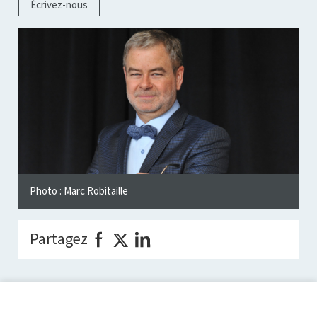
Écrivez-nous
Photo : Marc Robitaille
Partagez