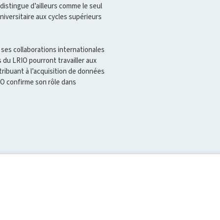
distingue d’ailleurs comme le seul
niversitaire aux cycles supérieurs
 ses collaborations internationales
 du LRIO pourront travailler aux
ribuant à l’acquisition de données
RIO confirme son rôle dans