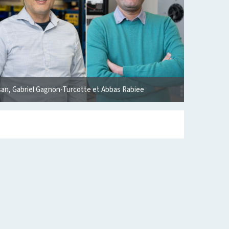
san, Gabriel Gagnon-Turcotte et Abbas Rabiee