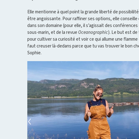
Elle mentionne à quel point la grande liberté de possibilit
être angoissante. Pour raffiner ses options, elle conseill
dans son domaine (pour elle, il s’agissait des conférence
sous-marin, et de la revue
Oceanographic
). Le but est de
pour cultiver sa curiosité et voir ce qui allume une flamme 
faut creuser là-dedans parce que tu vas trouver le bon ch
Sophie.