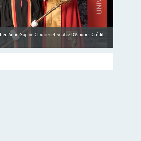
her, Anne-Sophie Cloutier et Sophie D'Amours. Crédit :