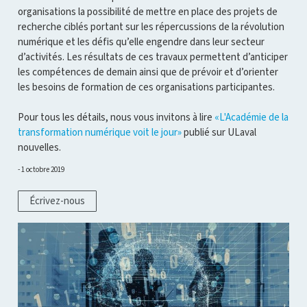
organisations la possibilité de mettre en place des projets de
recherche ciblés portant sur les répercussions de la révolution
numérique et les défis qu’elle engendre dans leur secteur
d’activités. Les résultats de ces travaux permettent d’anticiper
les compétences de demain ainsi que de prévoir et d’orienter
les besoins de formation de ces organisations participantes.
Pour tous les détails, nous vous invitons à lire
«L'Académie de la
transformation numérique voit le jour»
publié sur ULaval
nouvelles.
1 octobre 2019
Écrivez-nous