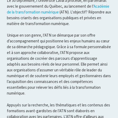
Le 30 septembre, l'Université Laval a procédé, en partenariat
avec le gouvernement du Québec, au lancement de l’
Académie
de la transformation numérique
(ATN). L'objectif? Répondre aux
besoins criants des organisations publiques et privées en
matière de transformation numérique.
Unique en son genre, l’ATN se démarque par son offre
d’accompagnement qui positionne les enjeux humains au cœur
de sa démarche pédagogique. Grâce à sa formule personnalisée
et à son approche collaborative, l’ATN propose aux
organisations de cocréer des parcours d’apprentissage
adaptés aux besoins réels de leur personnel. Elle permet ainsi
aux organisations d’assumer un véritable rôle de leader du
numérique et de soutenir leurs employés et gestionnaires dans
l’acquisition des connaissances et des compétences
essentielles pour relever les défis liés à la transformation
numérique.
Appuyés sur la recherche, les thématiques et les contenus des
formations avant-gardistes de l’ATN sont élaborés en
collaboration avec les partenaires. L’ATN offre d’ailleurs aux