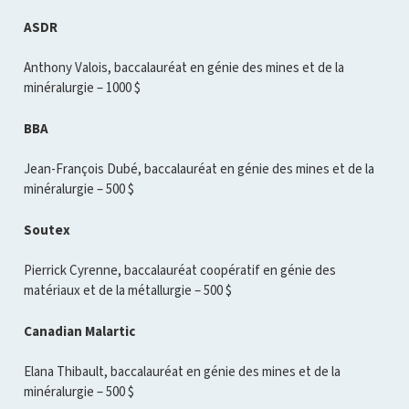
ASDR
Anthony Valois, baccalauréat en génie des mines et de la
minéralurgie – 1000 $
BBA
Jean-François Dubé, baccalauréat en génie des mines et de la
minéralurgie – 500 $
Soutex
Pierrick Cyrenne, baccalauréat coopératif en génie des
matériaux et de la métallurgie – 500 $
Canadian Malartic
Elana Thibault, baccalauréat en génie des mines et de la
minéralurgie – 500 $