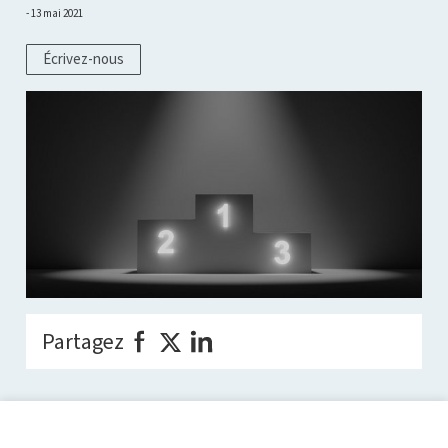
13 mai 2021
Écrivez-nous
Partagez