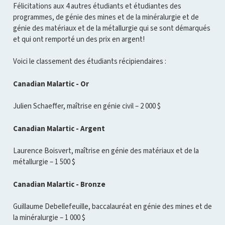
Félicitations aux 4 autres étudiants et étudiantes des
programmes, de génie des mines et de la minéralurgie et de
génie des matériaux et de la métallurgie qui se sont démarqués
et qui ont remporté un des prix en argent!
Voici le classement des étudiants récipiendaires :
Canadian Malartic - Or
Julien Schaeffer, maîtrise en génie civil – 2 000 $
Canadian Malartic - Argent
Laurence Boisvert, maîtrise en génie des matériaux et de la
métallurgie – 1 500 $
Canadian Malartic - Bronze
Guillaume Debellefeuille, baccalauréat en génie des mines et de
la minéralurgie – 1 000 $