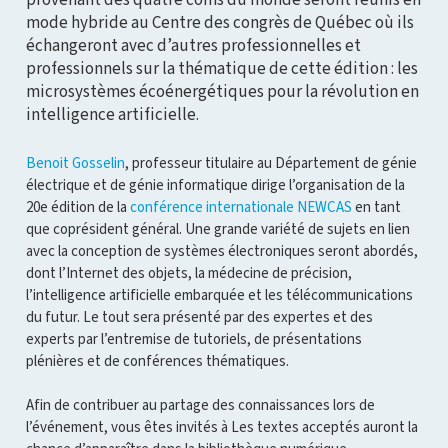
mode hybride au Centre des congrès de Québec où ils
échangeront avec d’autres professionnelles et
professionnels sur la thématique de cette édition : les
microsystèmes écoénergétiques pour la révolution en
intelligence artificielle.
Benoit Gosselin
, professeur titulaire au Département de génie
électrique et de génie informatique dirige l’organisation de la
20e édition de la
conférence internationale NEWCAS
en tant
que coprésident général. Une grande variété de sujets en lien
avec la conception de systèmes électroniques seront abordés,
dont l’Internet des objets, la médecine de précision,
l’intelligence artificielle embarquée et les télécommunications
du futur. Le tout sera présenté par des expertes et des
experts par l’entremise de tutoriels, de présentations
plénières et de conférences thématiques.
Afin de contribuer au partage des connaissances lors de
l’événement, vous êtes invités à Les textes acceptés auront la