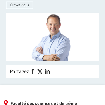
Écrivez-nous
Partagez
Faculté des sciences et de génie