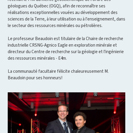
géologues du Québec (OGQ), afin de reconnaître ses
réalisations exceptionnelles vouées au développement des
sciences de la Terre, à leur utilisation ou à l'enseignement, dans
le secteur des ressources minérales ou pétrolières.
Le professeur Beaudoin est titulaire de la Chaire de recherche
industrielle CRSNG-Agnico Eagle en exploration minérale et
directeur du Centre de recherche sur la géologie et l'ingénierie
des ressources minérales - E4m.
La communauté facultaire félicite chaleureusement M.
Beaudoin pour ses honneurs!