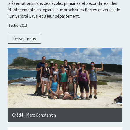
présentations dans des écoles primaires et secondaires, des
établissements collégiaux, aux prochaines Portes ouvertes de
l'Université Laval et à leur département.
8 octobre 2015
Écrivez-nous
Crédit : Marc Constantin