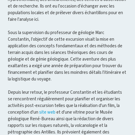
et de recherche. Ils ont eu l'occasion d'échanger avec les
populations locales et de prélever divers échantillons pour en
faire l'analyse ici.
Sous la supervision du professeur de géologie Marc
Constantin, l'objectif de cette excursion visait la mise en
application des concepts fondamentaux et des méthodes de
terrain acquis dans les séances théoriques des cours de
géologie et de génie géologique. Cette aventure des plus
exaltantes a exigé une année de préparation pour trouver du
financement et planifier dans les moindres détails l'itinéraire et
la logistique du voyage.
Depuis leur retour, le professeur Constantin et les étudiants
se rencontrent régulièrement pour planifier et organiser les
activités post-excursion telles que la réalisation d'un film, la
conception d'un
site web
et d'une vitrine pour le Musée
géologique René-Bureau ainsi que la rédaction de divers
rapports sur les risques naturels, la volcanologie et la
pétrographie des Antilles. Ils prévoient également des