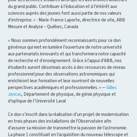
du grand public. Contribuer à l’éducation et à l’intérêt aux
sciences auprès des jeunes font aussi partie de nos valeurs
d’entreprise. » - Marie-France Laporte, directrice de site, ABB
Mesure et Analyse – Québec, Canada
« Nous sommes profondément reconnaissants pour ce don
généreux qui met en lumière l’ouverture de notre université
aux partenariats innovants et qui transformera notre capacité
de recherche et d'enseignement. Grâce à l'appui d’ABB, nos
étudiants auront désormais accès à des ressources de niveau
professionnel pour des observations astronomiques qui
enrichiront leur formation et leur ouvriront de nouvelles
perspectives académiques et professionnelles. » —
Gilles
Joncas
, Département de physique, de génie physique
et
d’optique de l’Université Laval
Ce don s’inscrit dans la réalisation d’un projet de modernisation
en trois phases des installations de l'Observatoire afin
d'assurer sa mission de transmettre la passion de l’astronomie.
La phase 1 constituait en l’acquisition du nouveau télescope et