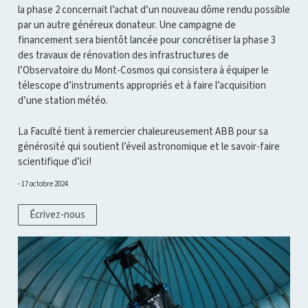
la phase 2 concernait l’achat d’un nouveau dôme rendu possible
par un autre généreux donateur. Une campagne de
financement sera bientôt lancée pour concrétiser la phase 3
des travaux de rénovation des infrastructures de
l’Observatoire du Mont-Cosmos qui consistera à équiper le
télescope d’instruments appropriés et à faire l’acquisition
d’une station météo.
La Faculté tient à remercier chaleureusement ABB pour sa
générosité qui soutient l’éveil astronomique et le savoir-faire
scientifique d’ici!
17 octobre 2024
Écrivez-nous