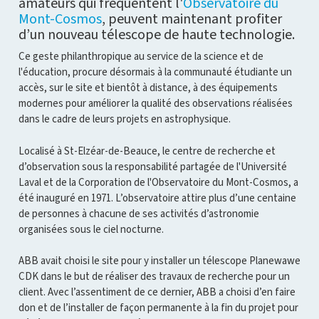
amateurs qui fréquentent l'
Observatoire du
Mont-Cosmos
, peuvent maintenant profiter
d’un nouveau télescope de haute technologie.
Ce geste philanthropique au service de la science et de
l'éducation, procure désormais à la communauté étudiante un
accès, sur le site et bientôt à distance, à des équipements
modernes pour améliorer la qualité des observations réalisées
dans le cadre de leurs projets en astrophysique.
Localisé à St-Elzéar-de-Beauce, le centre de recherche et
d’observation sous la responsabilité partagée de l'Université
Laval et de la Corporation de l'Observatoire du Mont-Cosmos, a
été inauguré en 1971. L’observatoire attire plus d’une centaine
de personnes à chacune de ses activités d’astronomie
organisées sous le ciel nocturne.
ABB avait choisi le site pour y installer un télescope Planewawe
CDK dans le but de réaliser des travaux de recherche pour un
client. Avec l’assentiment de ce dernier, ABB a choisi d’en faire
don et de l’installer de façon permanente à la fin du projet pour