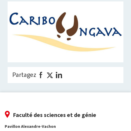
Partagez
Faculté des sciences et de génie
Pavillon Alexandre-Vachon