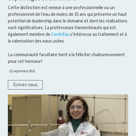
Cette distinction est remise à une professionnelle ou un
professionnel de l’eau de moins de 35 ans qui présente un haut
potentiel de leadership dans le domaine et dont les réalisations
sont significatives. La professeure Vaneeckhaute qui est
également membre de
CentrEau
s’intéresse au traitement et à
la valorisation des eaux usées.
La communauté facultaire tient à la féliciter chaleureusement
pour cet honneur!
22 septembre 2022
Écrivez-nous