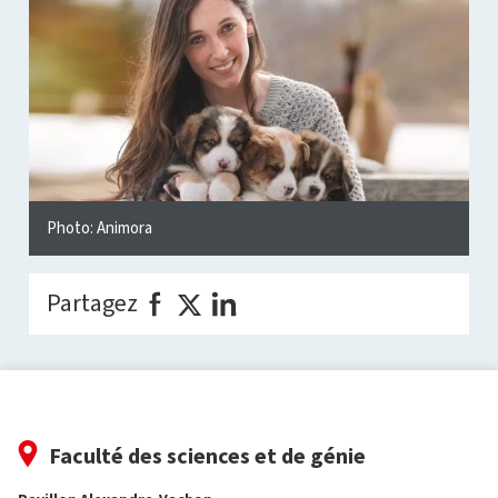
Photo: Animora
Partagez
Faculté des sciences et de génie