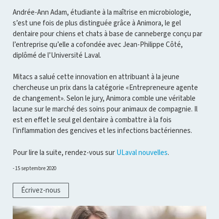
Andrée-Ann Adam, étudiante à la maîtrise en microbiologie,
s’est une fois de plus distinguée grâce à Animora, le gel
dentaire pour chiens et chats à base de canneberge conçu par
l’entreprise qu’elle a cofondée avec Jean-Philippe Côté,
diplômé de l’Université Laval.
Mitacs a salué cette innovation en attribuant à la jeune
chercheuse un prix dans la catégorie «Entrepreneure agente
de changement». Selon le jury, Animora comble une véritable
lacune sur le marché des soins pour animaux de compagnie. Il
est en effet le seul gel dentaire à combattre à la fois
l’inflammation des gencives et les infections bactériennes.
Pour lire la suite, rendez-vous sur
ULaval nouvelles
.
15 septembre 2020
Écrivez-nous