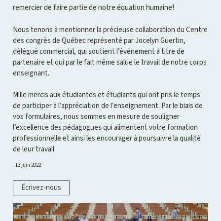
remercier de faire partie de notre équation humaine!
Nous tenons à mentionner la précieuse collaboration du Centre
des congrès de Québec représenté par Jocelyn Guertin,
délégué commercial, qui soutient l’événement à titre de
partenaire et qui par le fait même salue le travail de notre corps
enseignant.
Mille mercis aux étudiantes et étudiants qui ont pris le temps
de participer à l’appréciation de l’enseignement. Par le biais de
vos formulaires, nous sommes en mesure de souligner
l’excellence des pédagogues qui alimentent votre formation
professionnelle et ainsi les encourager à poursuivre la qualité
de leur travail.
13 juin 2022
Écrivez-nous