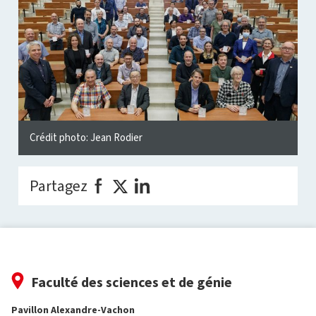
Crédit photo: Jean Rodier
Partagez
Faculté des sciences et de génie
Pavillon Alexandre-Vachon