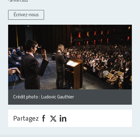
28 mars 2022
Écrivez-nous
Crédit photo : Ludovic Gauthier
Partagez