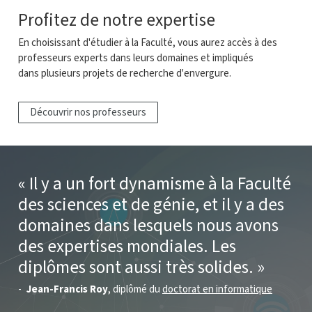
Profitez de notre expertise
En choisissant d'étudier à la Faculté, vous aurez accès à des
professeurs experts dans leurs domaines et impliqués
dans plusieurs projets de recherche d'envergure.
Découvrir nos professeurs
Il y a un fort dynamisme à la Faculté
des sciences et de génie, et il y a des
domaines dans lesquels nous avons
des expertises mondiales. Les
diplômes sont aussi très solides.
Jean-Francis Roy
, diplômé du
doctorat en informatique