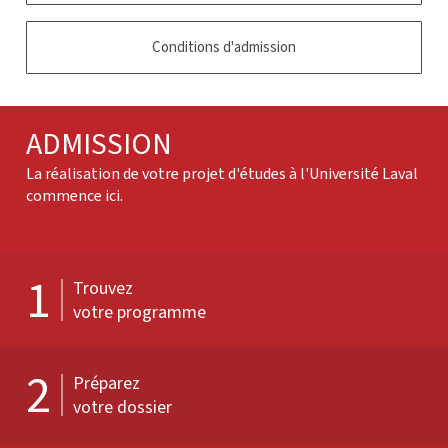
Conditions d'admission
ADMISSION
La réalisation de votre projet d'études à l'Université Laval
commence ici.
1
Trouvez
votre programme
2
Préparez
votre dossier