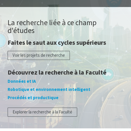
La recherche liée à ce champ
d'études
Faites le saut aux cycles supérieurs
Voir les projets de recherche
Découvrez la recherche à la Faculté
Données et IA
Robotique et environnement intelligent
Procédés et productique
Explorer la recherche à la Faculté