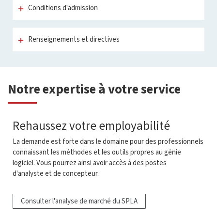
Conditions d'admission
Renseignements et directives
Notre expertise à votre service
Rehaussez votre employabilité
La demande est forte dans le domaine pour des professionnels
connaissant les méthodes et les outils propres au génie
logiciel. Vous pourrez ainsi avoir accès à des postes
d'analyste et de concepteur.
Consulter l'analyse de marché du SPLA