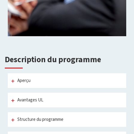
Description du programme
Aperçu
Avantages UL
Structure du programme