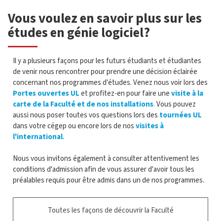
Vous voulez en savoir plus sur les
études en génie logiciel?
Il y a plusieurs façons pour les futurs étudiants et étudiantes
de venir nous rencontrer pour prendre une décision éclairée
concernant nos programmes d'études. Venez nous voir lors des
Portes ouvertes UL
et profitez-en pour faire une
visite à la
carte de la Faculté et de nos installations
.
Vous pouvez
aussi nous poser toutes vos questions lors des
tournées UL
dans votre cégep ou encore lors de nos
visites à
l'international
.
Nous vous invitons également à consulter attentivement les
conditions d'admission afin de vous assurer d'avoir tous les
préalables requis pour être admis dans un de nos programmes.
Toutes les façons de découvrir la Faculté