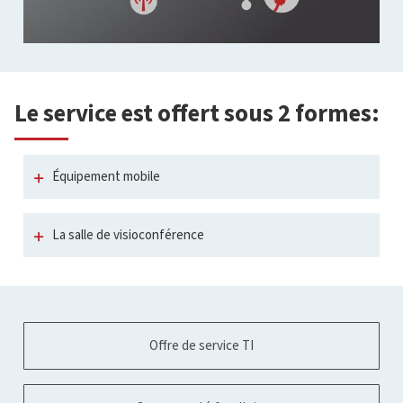
Le service est offert sous 2 formes:
Équipement mobile
La salle de visioconférence
Offre de service TI