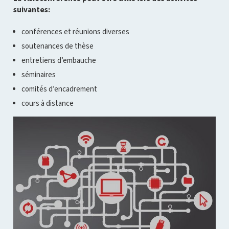
suivantes:
conférences et réunions diverses
soutenances de thèse
entretiens d’embauche
séminaires
comités d’encadrement
cours à distance