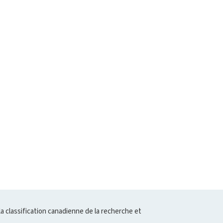
la classification canadienne de la recherche et