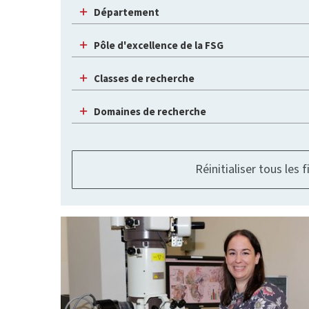
Département
Pôle d'excellence de la FSG
Classes de recherche
Domaines de recherche