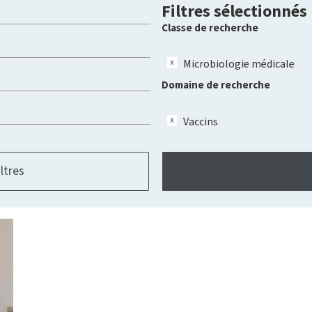
Filtres sélectionnés
Classe de recherche
Microbiologie médicale
Domaine de recherche
Vaccins