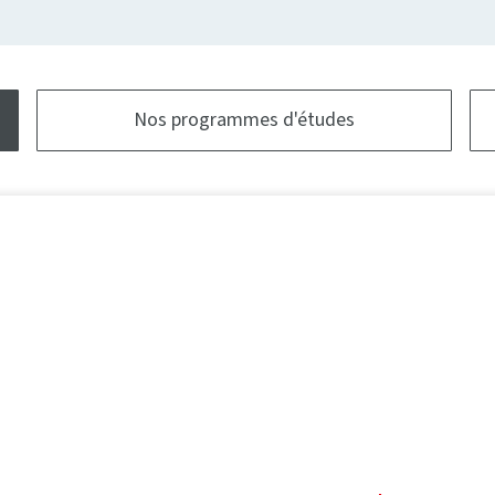
Nos programmes d'études