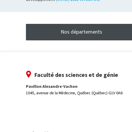
Nos départements
Faculté des sciences et de génie
Pavillon Alexandre-Vachon
1045, avenue de la Médecine,
Québec (Québec) G1V 0A6