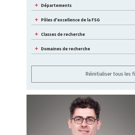
Départements
Pôles d'excellence de la FSG
Classes de recherche
Domaines de recherche