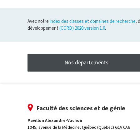
Avec notre
index des classes et domaines de recherche
, 
développement
(CCRD) 2020 version 1.0
.
Nos départements
Faculté des sciences et de génie
Pavillon Alexandre-Vachon
1045, avenue de la Médecine,
Québec (Québec) G1V 0A6