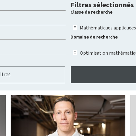
Filtres sélectionnés
Classe de recherche
Mathématiques appliquées
Domaine de recherche
Optimisation mathématiq