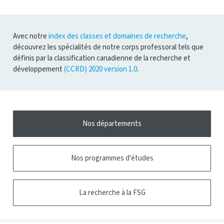
recherche
l'infobulle
Avec notre
index des classes et domaines de recherche
,
découvrez les spécialités de notre corps professoral tels que
définis par la classification canadienne de la recherche et
développement
(CCRD) 2020 version 1.0
.
Nos départements
Nos programmes d'études
La recherche à la FSG