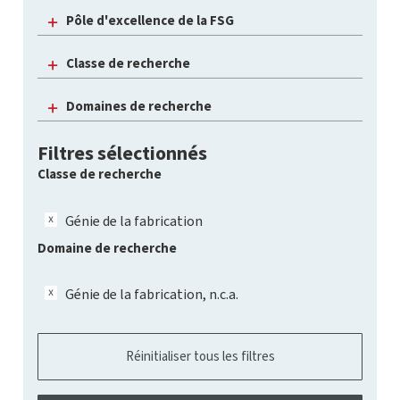
Pôle d'excellence de la FSG
Classe de recherche
Domaines de recherche
Filtres sélectionnés
Classe de recherche
Génie de la fabrication
Domaine de recherche
Génie de la fabrication, n.c.a.