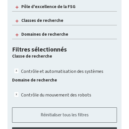
Pôle d'excellence de la FSG
Classes de recherche
Domaines de recherche
Filtres sélectionnés
Classe de recherche
Contrôle et automatisation des systèmes
Domaine de recherche
Contrôle du mouvement des robots