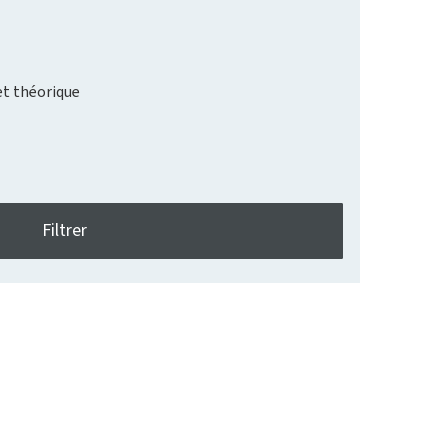
t théorique