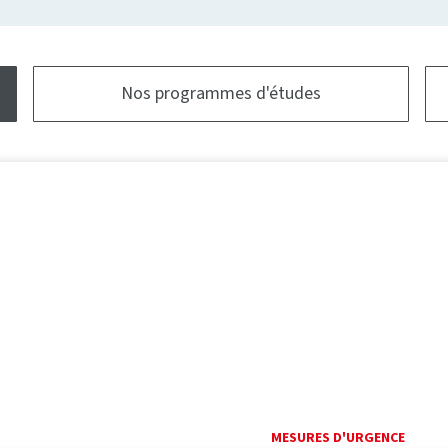
Nos programmes d'études
MESURES D'URGENCE