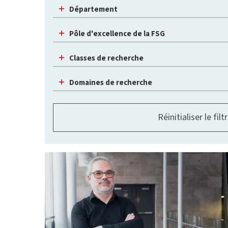
Département
Pôle d'excellence de la FSG
Classes de recherche
Domaines de recherche