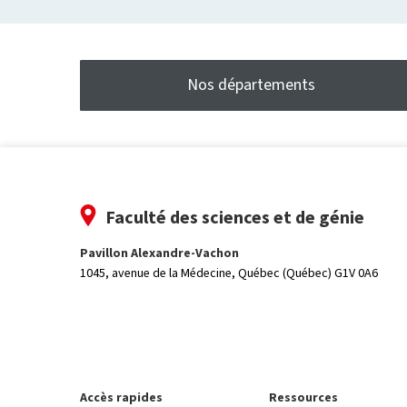
Nos départements
Faculté des sciences et de génie
Pavillon Alexandre-Vachon
1045, avenue de la Médecine,
Québec (Québec) G1V 0A6
Accès rapides
Ressources