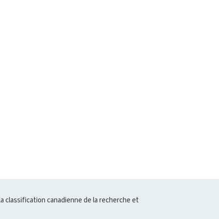
la classification canadienne de la recherche et