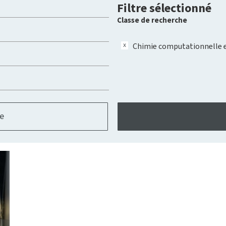
Filtre sélectionné
Classe de recherche
Chimie computationnelle e