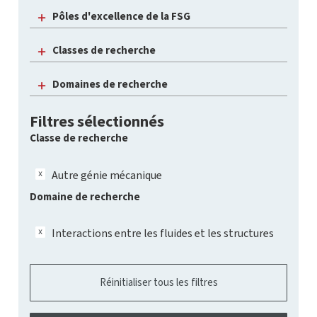
Pôles d'excellence de la FSG
Classes de recherche
Domaines de recherche
Filtres sélectionnés
Classe de recherche
Autre génie mécanique
Domaine de recherche
Interactions entre les fluides et les structures