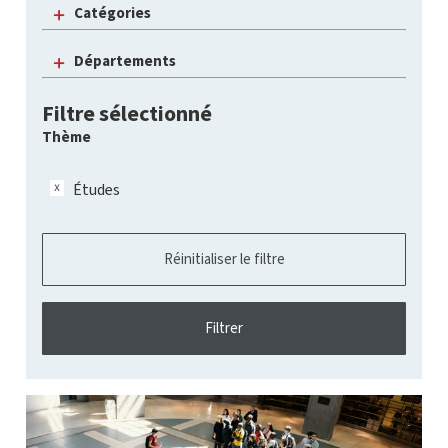
Catégories
Départements
Filtre sélectionné
Thème
Études