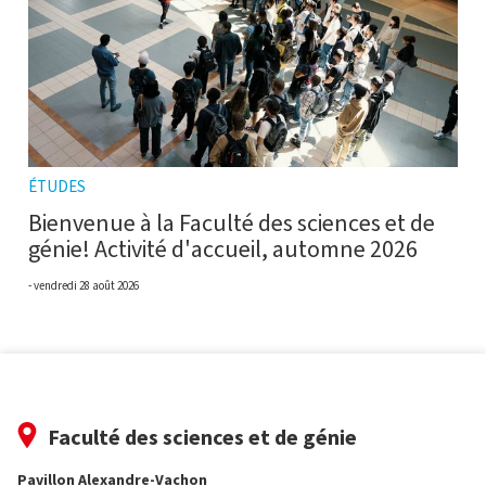
ÉTUDES
Bienvenue à la Faculté des sciences et de
génie! Activité d'accueil, automne 2026
vendredi 28 août 2026
Faculté des sciences et de génie
Pavillon Alexandre-Vachon