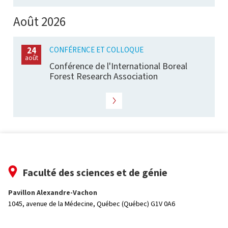
Août 2026
CONFÉRENCE ET COLLOQUE
24
août
Conférence de l'International Boreal
Forest Research Association
Faculté des sciences et de génie
Pavillon Alexandre-Vachon
1045, avenue de la Médecine,
Québec (Québec) G1V 0A6