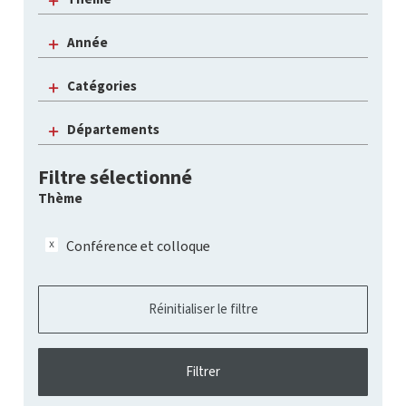
Année
Catégories
Départements
Filtre sélectionné
Thème
Conférence et colloque