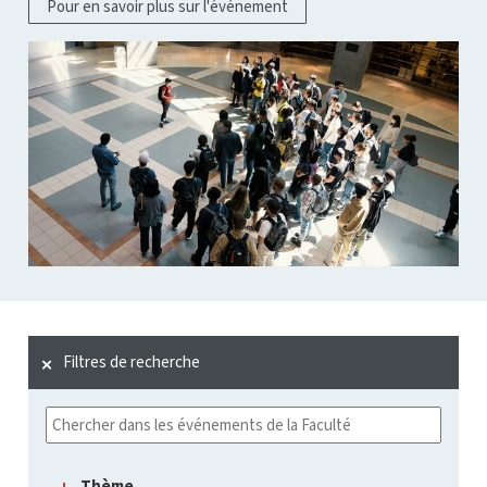
Pour en savoir plus sur l'événement
Filtres de recherche
Thème