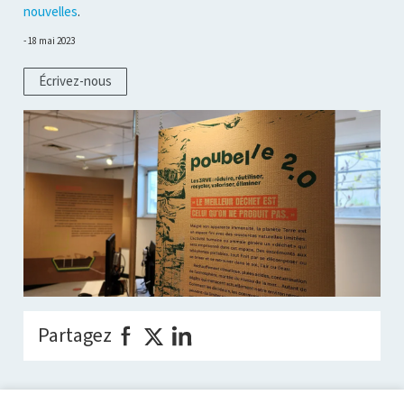
nouvelles
.
18 mai 2023
Écrivez-nous
Partagez