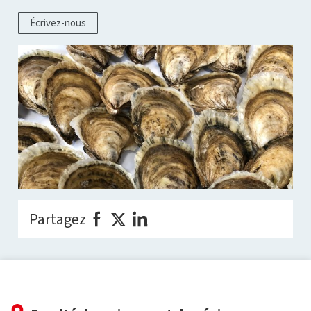
Écrivez-nous
Partagez