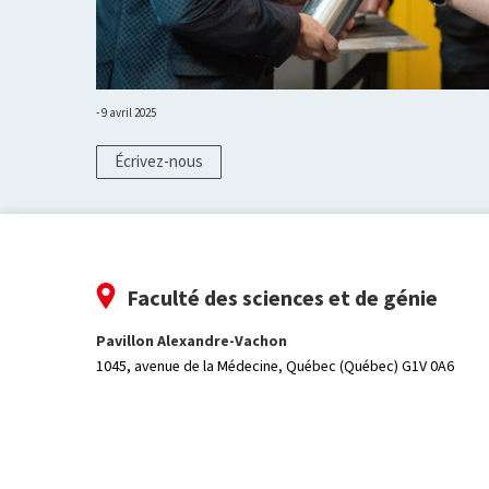
9 avril 2025
Écrivez-nous
Faculté des sciences et de génie
Pavillon Alexandre-Vachon
1045, avenue de la Médecine,
Québec (Québec) G1V 0A6