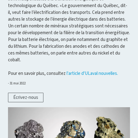
technologique du Québec. «Le gouvernement du Québec, dit-
il, veut faire l’électrification des transports. Cela prend entre
autres le stockage de l’énergie électrique dans des batteries.
Un certain nombre de minéraux stratégiques sont nécessaires
pour le développement de la filière de la transition énergétique.
Pour la batterie électrique, on parle notamment du graphite et
du lithium. Pour la fabrication des anodes et des cathodes de
ces mêmes batteries, on parle entre autres du nickel et du
cobalt.
Pour en savoir plus, consultez
l'article d'ULaval nouvelles.
31 mai 2022
Écrivez-nous