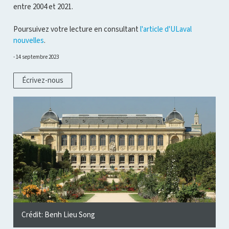
entre 2004 et 2021.
Poursuivez votre lecture en consultant
l'article d'ULaval
nouvelles
.
14 septembre 2023
Écrivez-nous
Crédit: Benh Lieu Song