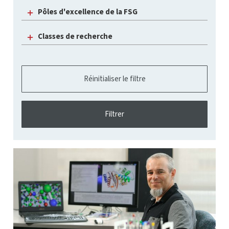
Pôles d'excellence de la FSG
Classes de recherche