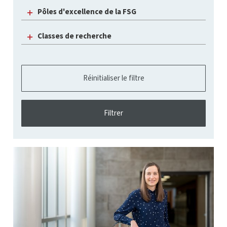
Pôles d'excellence de la FSG
Classes de recherche