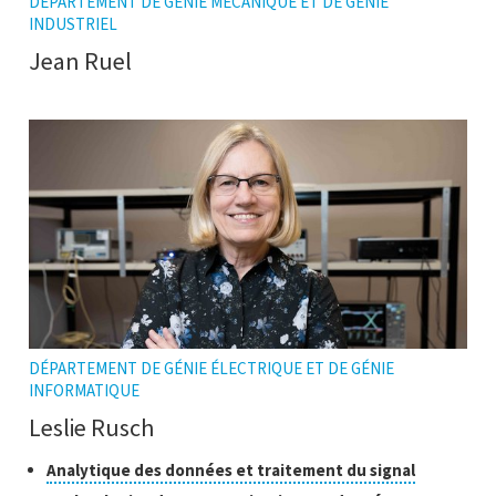
DÉPARTEMENT DE GÉNIE MÉCANIQUE ET DE GÉNIE
INDUSTRIEL
Jean Ruel
DÉPARTEMENT DE GÉNIE ÉLECTRIQUE ET DE GÉNIE
INFORMATIQUE
Leslie Rusch
Classes
Cliquer
Analytique des données et traitement du signal
pour
de