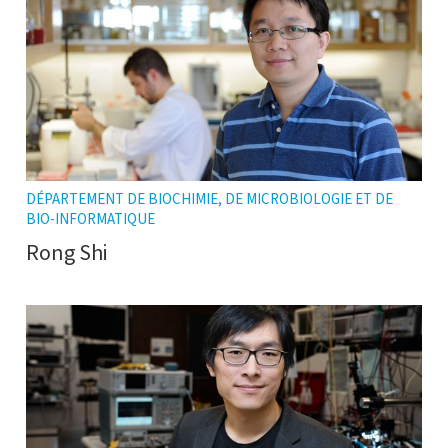
DÉPARTEMENT DE BIOCHIMIE, DE MICROBIOLOGIE ET DE
BIO-INFORMATIQUE
Rong Shi