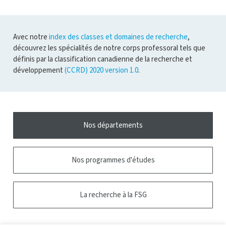
Avec notre
index des classes et domaines de recherche
,
découvrez les spécialités de notre corps professoral tels que
définis par la classification canadienne de la recherche et
développement
(CCRD) 2020 version 1.0
.
Nos départements
Nos programmes d'études
La recherche à la FSG