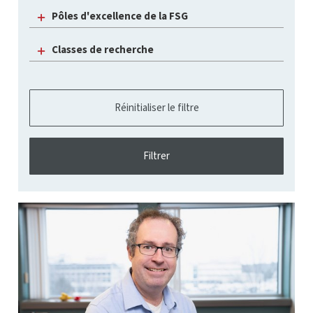
Pôles d'excellence de la FSG
Classes de recherche