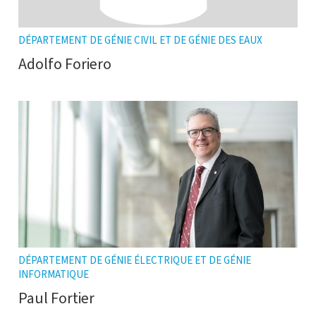
DÉPARTEMENT DE GÉNIE CIVIL ET DE GÉNIE DES EAUX
Adolfo Foriero
DÉPARTEMENT DE GÉNIE ÉLECTRIQUE ET DE GÉNIE
INFORMATIQUE
Paul Fortier