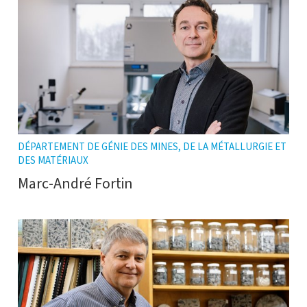
DÉPARTEMENT DE GÉNIE DES MINES, DE LA MÉTALLURGIE ET
DES MATÉRIAUX
Marc-André Fortin