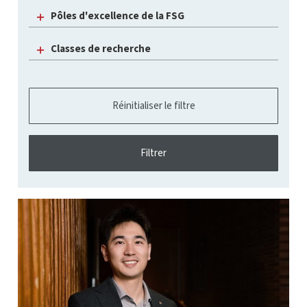
Pôles d'excellence de la FSG
Classes de recherche