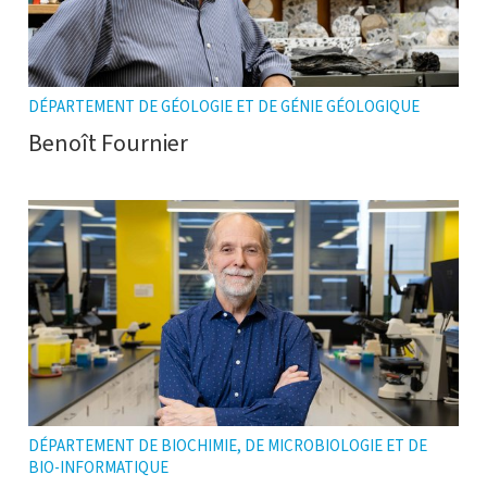
DÉPARTEMENT DE GÉOLOGIE ET DE GÉNIE GÉOLOGIQUE
Benoît Fournier
DÉPARTEMENT DE BIOCHIMIE, DE MICROBIOLOGIE ET DE
BIO-INFORMATIQUE