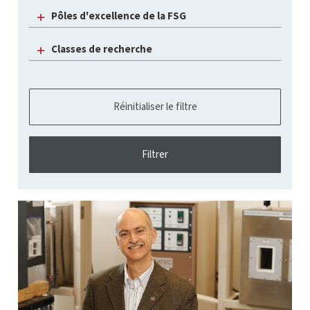
Pôles d'excellence de la FSG
Classes de recherche