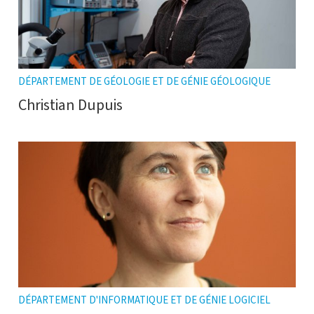
DÉPARTEMENT DE GÉOLOGIE ET DE GÉNIE GÉOLOGIQUE
Christian Dupuis
DÉPARTEMENT D'INFORMATIQUE ET DE GÉNIE LOGICIEL