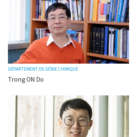
DÉPARTEMENT DE GÉNIE CHIMIQUE
Trong ON Do