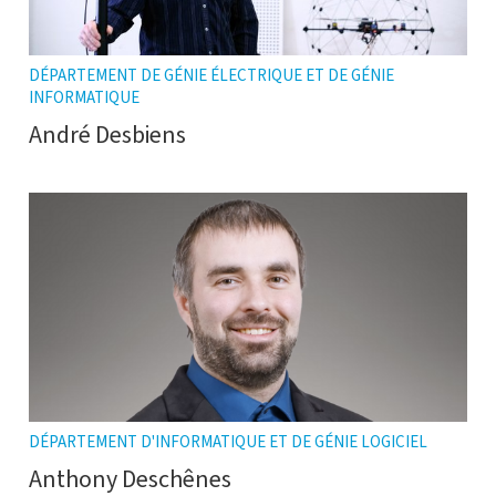
DÉPARTEMENT DE GÉNIE ÉLECTRIQUE ET DE GÉNIE
INFORMATIQUE
André Desbiens
DÉPARTEMENT D'INFORMATIQUE ET DE GÉNIE LOGICIEL
Anthony Deschênes