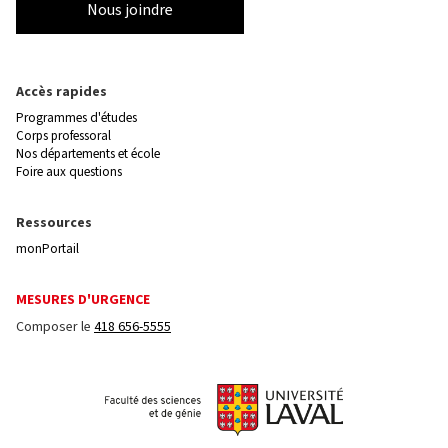
Nous joindre
Accès rapides
Programmes d'études
Corps professoral
Nos départements et école
Foire aux questions
Ressources
monPortail
MESURES D'URGENCE
Composer le
418 656-5555