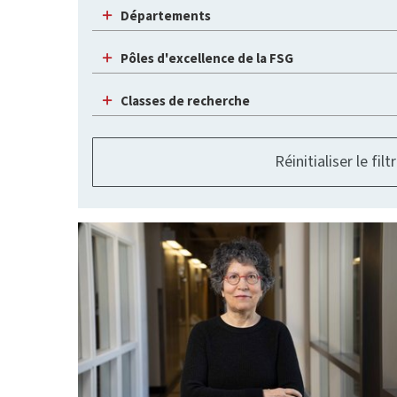
Départements
Pôles d'excellence de la FSG
Classes de recherche