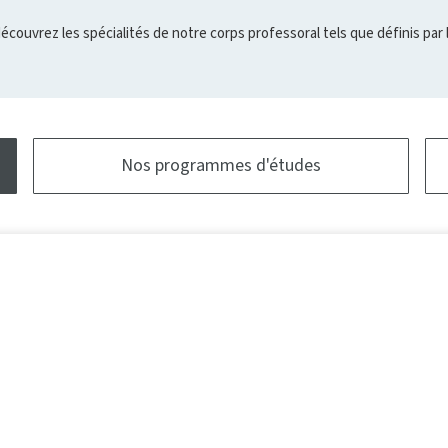
découvrez les spécialités de notre corps professoral tels que définis par 
Nos programmes d'études