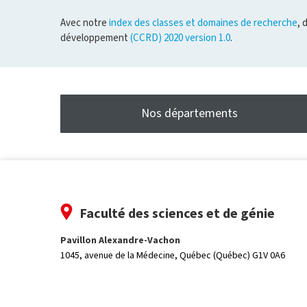
Avec notre
index des classes et domaines de recherche
, 
développement
(CCRD) 2020 version 1.0
.
Nos départements
Faculté des sciences et de génie
Pavillon Alexandre-Vachon
1045, avenue de la Médecine,
Québec (Québec) G1V 0A6