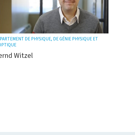
PARTEMENT DE PHYSIQUE, DE GÉNIE PHYSIQUE ET
OPTIQUE
ernd Witzel
e