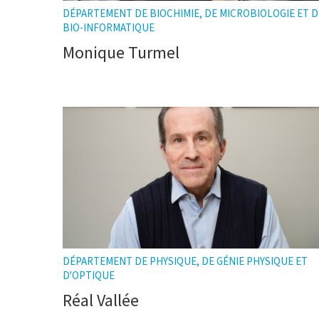
DÉPARTEMENT DE BIOCHIMIE, DE MICROBIOLOGIE ET D
BIO-INFORMATIQUE
Monique Turmel
DÉPARTEMENT DE PHYSIQUE, DE GÉNIE PHYSIQUE ET
D'OPTIQUE
Réal Vallée