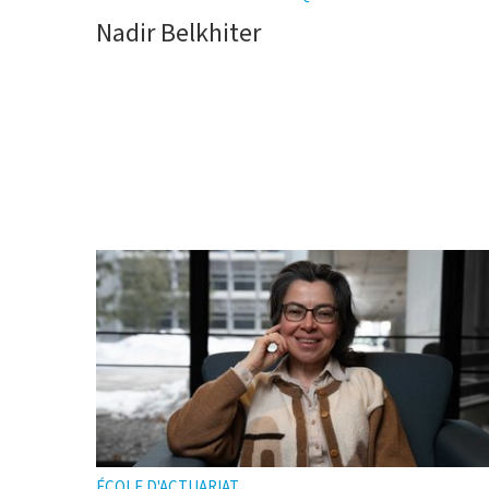
Nadir Belkhiter
ÉCOLE D'ACTUARIAT