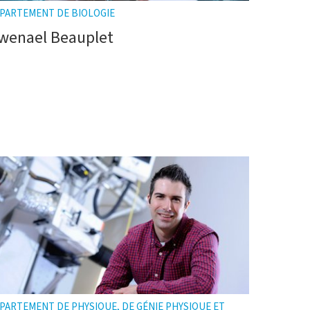
PARTEMENT DE BIOLOGIE
wenael Beauplet
PARTEMENT DE PHYSIQUE, DE GÉNIE PHYSIQUE ET