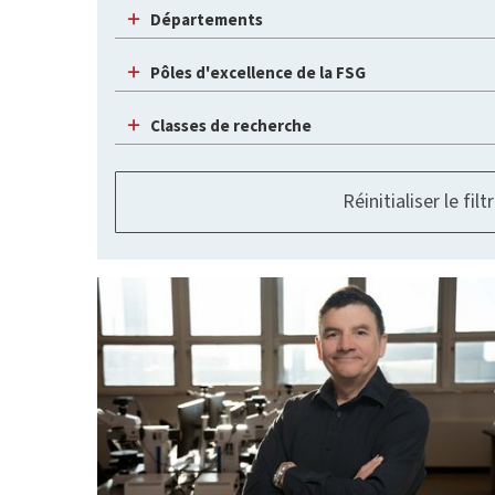
Départements
Pôles d'excellence de la FSG
Classes de recherche