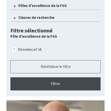
Pôles d'excellence de la FSG
Classes de recherche
Filtre sélectionné
Pôle d'excellence de la FSG
Données et IA