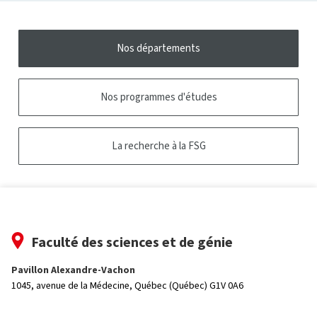
Nos départements
Nos programmes d'études
La recherche à la FSG
Faculté des sciences et de génie
Pavillon Alexandre-Vachon
1045, avenue de la Médecine,
Québec (Québec) G1V 0A6